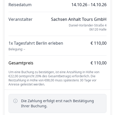
Reisedatum
14.10.26 - 14.10.26
Veranstalter
Sachsen Anhalt Tours GmbH
Daniel-Vorländer-Straße 4
06120 Halle
1x Tagesfahrt Berlin erleben
€ 110,00
Belegung: –
Gesamtpreis
€ 110,00
Um eine Buchung zu bestätigen, ist eine Anzahlung in Höhe von
€22,00 (entspricht 20% des Gesamtbetrags) erforderlich. Die
Restzahlung in Höhe von €88,00 muss spätestens 30 Tage vor
Anreise geleistet werden.
Die Zahlung erfolgt erst nach Bestätigung
Ihrer Buchung.