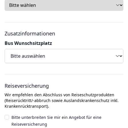
Zusatzinformationen
Bus Wunschsitzplatz
Reiseversicherung
Wir empfehlen den Abschluss von Reiseschutzprodukten
(Reiserücktritt/-abbruch sowie Auslandskrankenschutz inkl.
Krankenrücktransport).
Bitte unterbreiten Sie mir ein Angebot für eine
Reiseversicherung