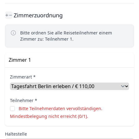
Zimmerzuordnung
Bitte ordnen Sie alle Reiseteilnehmer einem
Zimmer zu: Teilnehmer 1.
Zimmer 1
Zimmerart *
Teilnehmer *
Bitte Teilnehmerdaten vervollständigen.
Mindestbelegung nicht erreicht (0/1).
Haltestelle