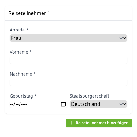
Reiseteilnehmer 1
Anrede *
Vorname *
Nachname *
Geburtstag *
Staatsbürgerschaft
Reiseteilnehmer hinzufügen