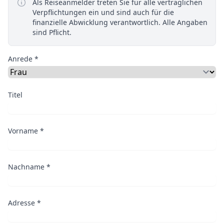
Als Reiseanmelder treten Sie für alle vertraglichen
Verpflichtungen ein und sind auch für die
finanzielle Abwicklung verantwortlich. Alle Angaben
sind Pflicht.
Anrede *
Titel
Vorname *
Nachname *
Adresse *