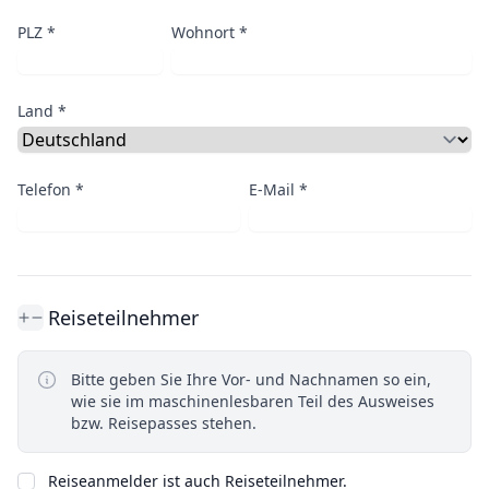
PLZ *
Wohnort *
Land *
Telefon *
E-Mail *
Reiseteilnehmer
Bitte geben Sie Ihre Vor- und Nachnamen so ein,
wie sie im maschinenlesbaren Teil des Ausweises
bzw. Reisepasses stehen.
Reiseanmelder ist auch Reiseteilnehmer.