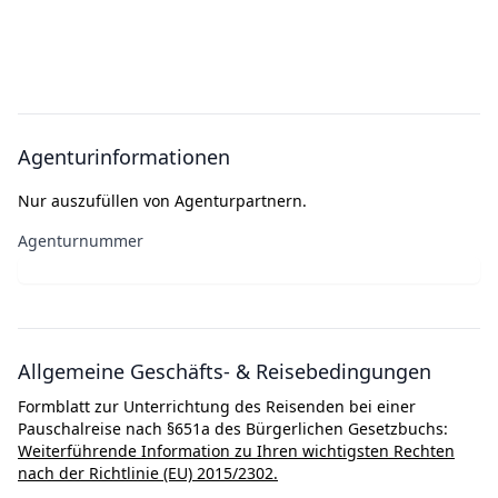
Agenturinformationen
Nur auszufüllen von Agenturpartnern.
Agenturnummer
Allgemeine Geschäfts- & Reisebedingungen
Formblatt zur Unterrichtung des Reisenden bei einer
Pauschalreise nach §651a des Bürgerlichen Gesetzbuchs:
Weiterführende Information zu Ihren wichtigsten Rechten
nach der Richtlinie (EU) 2015/2302.