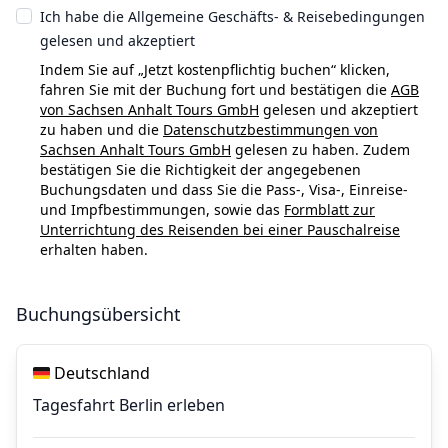
Ich habe die Allgemeine Geschäfts- & Reisebedingungen
gelesen und akzeptiert
Indem Sie auf „Jetzt kostenpflichtig buchen“ klicken,
fahren Sie mit der Buchung fort und bestätigen die
AGB
von Sachsen Anhalt Tours GmbH
gelesen und akzeptiert
zu haben und die
Datenschutzbestimmungen von
Sachsen Anhalt Tours GmbH
gelesen zu haben. Zudem
bestätigen Sie die Richtigkeit der angegebenen
Buchungsdaten und dass Sie die Pass-, Visa-, Einreise-
und Impfbestimmungen, sowie das
Formblatt zur
Unterrichtung des Reisenden bei einer Pauschalreise
erhalten haben.
Buchungsübersicht
Reiseziele
Deutschland
Tagesfahrt Berlin erleben